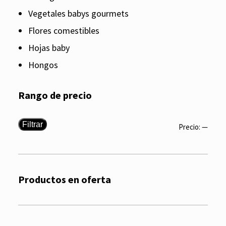
Vegetales babys gourmets
Flores comestibles
Hojas baby
Hongos
Rango de precio
Filtrar
Precio:
—
Productos en oferta