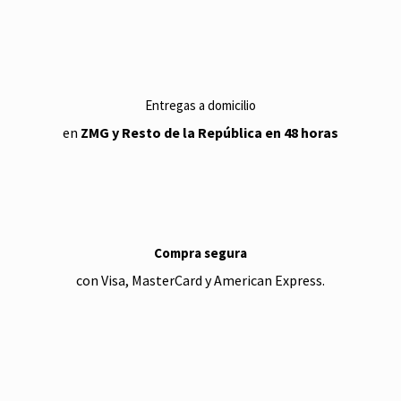
Entregas a domicilio
en
ZMG y Resto de la República en 48 horas
Compra segura
con Visa, MasterCard y American Express.