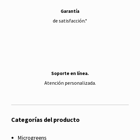
Garantía
de satisfacción.*
Soporte en línea.
Atención personalizada.
Categorías del producto
Microgreens