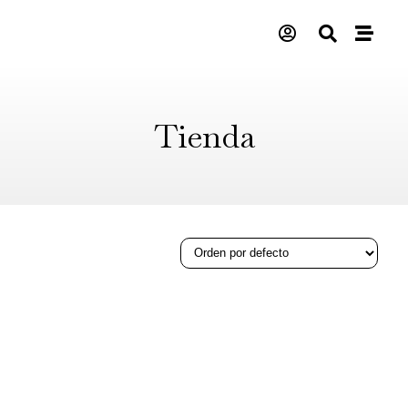
Tienda